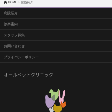
HOME
病院紹介
病院紹介
診察案内
スタッフ募集
お問い合わせ
プライバシーポリシー
オールペットクリニック