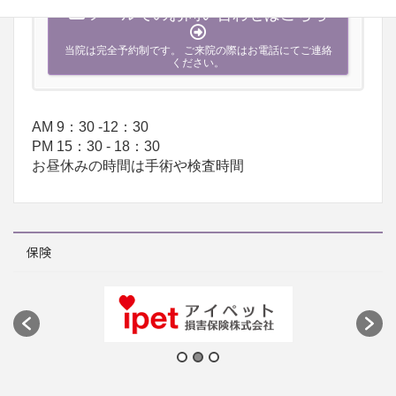
メールでのお問い合わせはこちら
当院は完全予約制です。 ご来院の際はお電話にてご連絡
ください。
AM 9：30 -12：30
PM 15：30 - 18：30
お昼休みの時間は手術や検査時間
保険