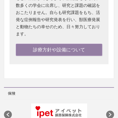
数多くの学会に出席し、研究と課題の確認を
おこたりません。自らも研究課題をもち、活
発な症例報告や研究発表を行い、獣医療発展
と動物たちの幸せのため、日々努力しており
ます。
診療方針や設備について
保険