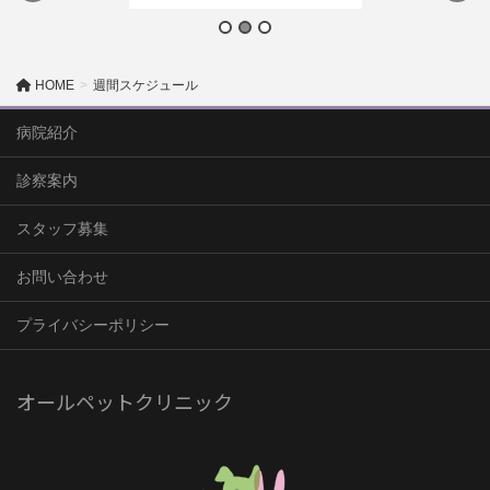
HOME
週間スケジュール
病院紹介
診察案内
スタッフ募集
お問い合わせ
プライバシーポリシー
オールペットクリニック