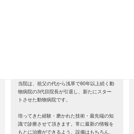
当院は、祖父の代から浅草で80年以上続く動
物病院の3代目院長が引退し、新たにスター
トさせた動物病院です。
培ってきた経験・磨かれた技術・最先端の知
識で診療させて頂きます。常に最新の情報を
もとに治療ができるよう、設備はもちろん、