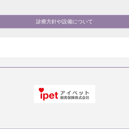
診療方針や設備について