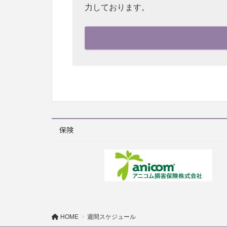
力しております。
保険
HOME
週間スケジュール