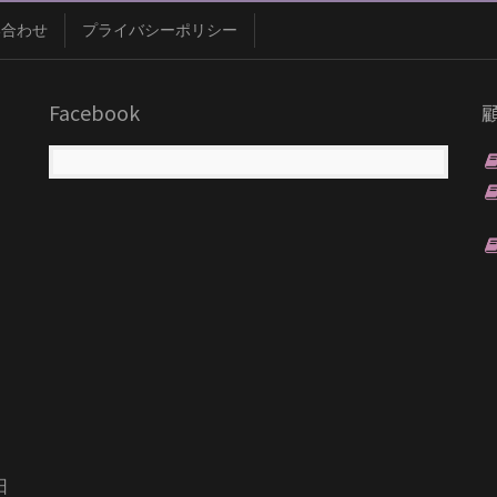
い合わせ
プライバシーポリシー
Facebook
日