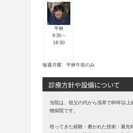
平林
9:30 ~
18:30
毎週月曜 平林午前のみ
診療方針や設備について
当院は、祖父の代から浅草で80年以上
物病院です。
培ってきた経験・磨かれた技術・最先