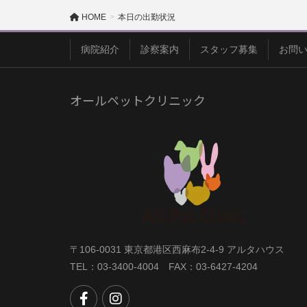
HOME
本日の出勤状況
病院紹介
診察案内
スタッフ募集
お問
オールペットクリニック
〒106-0031 東京都港区西麻布2-4-9 アルタハウス
TEL：03-3400-4004 FAX：03-6427-4204