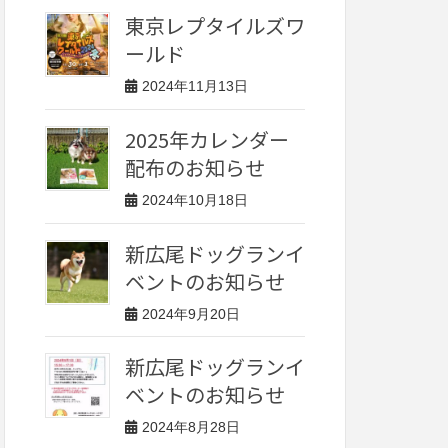
東京レプタイルズワ
ールド
2024年11月13日
2025年カレンダー
配布のお知らせ
2024年10月18日
新広尾ドッグランイ
ベントのお知らせ
2024年9月20日
新広尾ドッグランイ
ベントのお知らせ
2024年8月28日