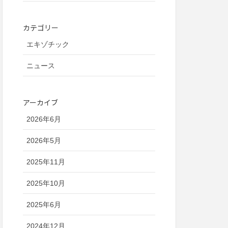
カテゴリー
エキゾチック
ニュース
アーカイブ
2026年6月
2026年5月
2025年11月
2025年10月
2025年6月
2024年12月