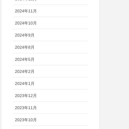
2024年11月
2024年10月
2024年9月
2024年8月
2024年5月
2024年2月
2024年1月
2023年12月
2023年11月
2023年10月