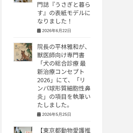
門誌『うさぎと暮ら
す』の表紙モデルに
なりました！
2026年6月22日
院長の平林雅和が、
獣医師向け専門書
「犬の総合診療 最
新治療コンセプト
2026」にて、「リ
ンパ球形質細胞性鼻
炎」の項目を執筆い
たしました。
2026年5月25日
【東京都動物愛護推