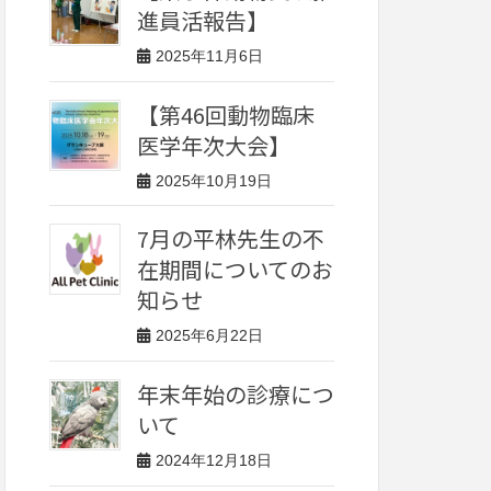
進員活報告】
2025年11月6日
【第46回動物臨床
医学年次大会】
2025年10月19日
7月の平林先生の不
在期間についてのお
知らせ
2025年6月22日
年末年始の診療につ
いて
2024年12月18日