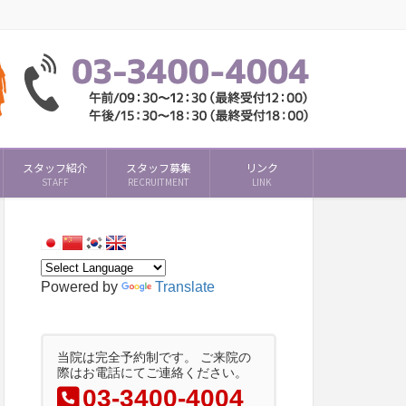
スタッフ紹介
スタッフ募集
リンク
STAFF
RECRUITMENT
LINK
Powered by
Translate
当院は完全予約制です。 ご来院の
際はお電話にてご連絡ください。
03-3400-4004