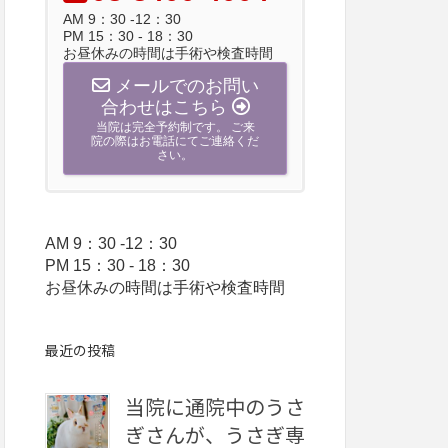
AM 9：30 -12：30
PM 15：30 - 18：30
お昼休みの時間は手術や検査時間
メールでのお問い
合わせはこちら
当院は完全予約制です。 ご来
院の際はお電話にてご連絡くだ
さい。
AM 9：30 -12：30
PM 15：30 - 18：30
お昼休みの時間は手術や検査時間
最近の投稿
当院に通院中のうさ
ぎさんが、うさぎ専