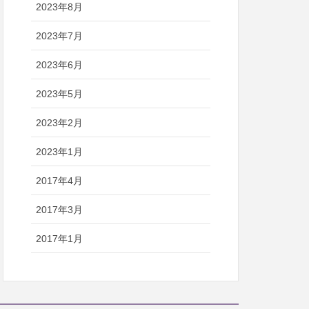
2023年8月
2023年7月
2023年6月
2023年5月
2023年2月
2023年1月
2017年4月
2017年3月
2017年1月